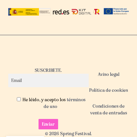
SUSCRIBETE.
Aviso legal
Política de cookies
He léido, y acepto los
términos
Condiciones de
de uso
venta de entradas
© 2026 Spring Festival.