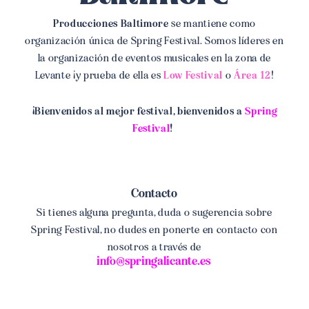
Producciones Baltimore
se mantiene como
organización única de Spring Festival. Somos líderes en
la organización de eventos musicales en la zona de
Levante ¡y prueba de ella es
Low Festival
o
Área 12
!
¡Bienvenidos al mejor festival, bienvenidos a
Spring
Festival
!
Contacto
Si tienes alguna pregunta, duda o sugerencia sobre
Spring Festival, no dudes en ponerte en contacto con
nosotros a través de
info@springalicante.es