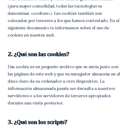
(para mayor comodidad, todas las tecnologías se
denominan «cookies»). Las cookies también son
colocadas por terceros a los que hemos contratado. En el
siguiente documento te informamos sobre el uso de
cookies en nuestra web.
2. ¿Qué son las cookies?
Una cookie es un pequeño archivo que se envía junto con
las páginas de esta web y que su navegador almacena en el
disco duro de su ordenador u otro dispositivo. La
información almacenada puede ser devuelta a nuestros
servidores o a los servidores de terceros apropiados
durante una visita posterior.
3. ¿Qué son los scripts?