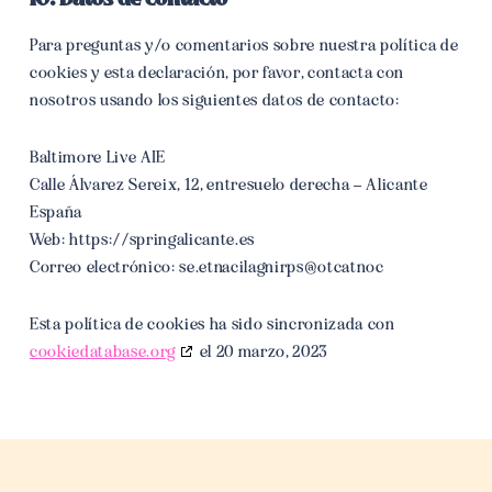
Para preguntas y/o comentarios sobre nuestra política de
cookies y esta declaración, por favor, contacta con
nosotros usando los siguientes datos de contacto:
Baltimore Live AIE
Calle Álvarez Sereix, 12, entresuelo derecha – Alicante
España
Web: https://springalicante.es
Correo electrónico:
contacto@springalicante.es
Esta política de cookies ha sido sincronizada con
cookiedatabase.org
el 20 marzo, 2023