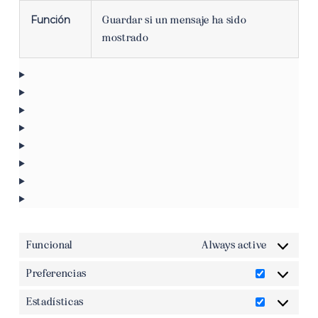
Función
Guardar si un mensaje ha sido
mostrado
Funcional
Always active
Preferencias
Preferenci
Estadísticas
Estadístic