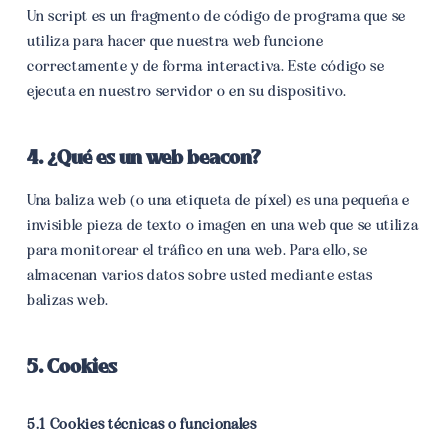
Un script es un fragmento de código de programa que se
utiliza para hacer que nuestra web funcione
correctamente y de forma interactiva. Este código se
ejecuta en nuestro servidor o en su dispositivo.
4. ¿Qué es un web beacon?
Una baliza web (o una etiqueta de píxel) es una pequeña e
invisible pieza de texto o imagen en una web que se utiliza
para monitorear el tráfico en una web. Para ello, se
almacenan varios datos sobre usted mediante estas
balizas web.
5. Cookies
5.1 Cookies técnicas o funcionales