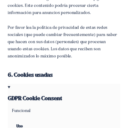
cookies. Este contenido podría procesar cierta
información para anuncios personalizados.
Por favor lea la política de privacidad de estas redes
sociales (que puede cambiar frecuentemente) para saber
que hacen con sus datos (personales) que procesan
usando estas cookies. Los datos que reciben son
anonimizados lo máximo posible.
6. Cookies usadas
GDPR Cookie Consent
Funcional
Consent
to
Uso