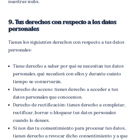
nuestras webs.
9. Tus derechos con respecto a los datos
personales
Tienes los siguientes derechos con respecto a tus datos
personales:
Tiene derecho a saber por qué se necesitan tus datos
personales, qué sucederá con ellos y durante cuánto
tiempo se conservarán.
Derecho de acceso: tienes derecho a acceder a tus
datos personales que conocemos.
Derecho de rectificación: tienes derecho a completar,
rectificar, borrar o bloquear tus datos personales
cuando lo desees.
Si nos das tu consentimiento para procesar tus datos,
tienes derecho a revocar dicho consentimiento y a que