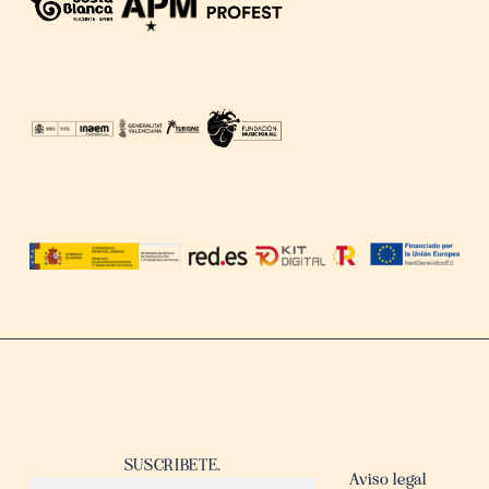
SUSCRIBETE.
Aviso legal