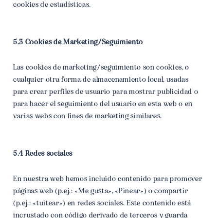
cookies de estadísticas.
5.3 Cookies de Marketing/Seguimiento
Las cookies de marketing/seguimiento son cookies, o
cualquier otra forma de almacenamiento local, usadas
para crear perfiles de usuario para mostrar publicidad o
para hacer el seguimiento del usuario en esta web o en
varias webs con fines de marketing similares.
5.4 Redes sociales
En nuestra web hemos incluido contenido para promover
páginas web (p.ej.: «Me gusta», «Pinear») o compartir
(p.ej.: «tuitear») en redes sociales. Este contenido está
incrustado con código derivado de terceros y guarda