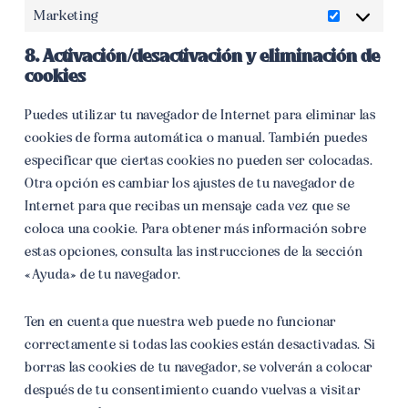
Marketing
Marketing
8. Activación/desactivación y eliminación de
cookies
Puedes utilizar tu navegador de Internet para eliminar las
cookies de forma automática o manual. También puedes
especificar que ciertas cookies no pueden ser colocadas.
Otra opción es cambiar los ajustes de tu navegador de
Internet para que recibas un mensaje cada vez que se
coloca una cookie. Para obtener más información sobre
estas opciones, consulta las instrucciones de la sección
«Ayuda» de tu navegador.
Ten en cuenta que nuestra web puede no funcionar
correctamente si todas las cookies están desactivadas. Si
borras las cookies de tu navegador, se volverán a colocar
después de tu consentimiento cuando vuelvas a visitar