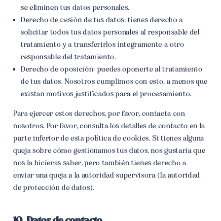
se eliminen tus datos personales.
Derecho de cesión de tus datos: tienes derecho a
solicitar todos tus datos personales al responsable del
tratamiento y a transferirlos íntegramente a otro
responsable del tratamiento.
Derecho de oposición: puedes oponerte al tratamiento
de tus datos. Nosotros cumplimos con esto, a menos que
existan motivos justificados para el procesamiento.
Para ejercer estos derechos, por favor, contacta con
nosotros. Por favor, consulta los detalles de contacto en la
parte inferior de esta política de cookies. Si tienes alguna
queja sobre cómo gestionamos tus datos, nos gustaría que
nos la hicieras saber, pero también tienes derecho a
enviar una queja a la autoridad supervisora (la autoridad
de protección de datos).
10. Datos de contacto