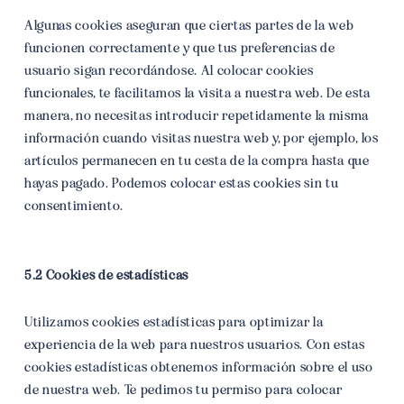
Algunas cookies aseguran que ciertas partes de la web
funcionen correctamente y que tus preferencias de
usuario sigan recordándose. Al colocar cookies
funcionales, te facilitamos la visita a nuestra web. De esta
manera, no necesitas introducir repetidamente la misma
información cuando visitas nuestra web y, por ejemplo, los
artículos permanecen en tu cesta de la compra hasta que
hayas pagado. Podemos colocar estas cookies sin tu
consentimiento.
5.2 Cookies de estadísticas
Utilizamos cookies estadísticas para optimizar la
experiencia de la web para nuestros usuarios. Con estas
cookies estadísticas obtenemos información sobre el uso
de nuestra web. Te pedimos tu permiso para colocar