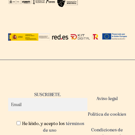
SUSCRIBETE.
Aviso legal
Política de cookies
He léido, y acepto los
términos
Condiciones de
de uso