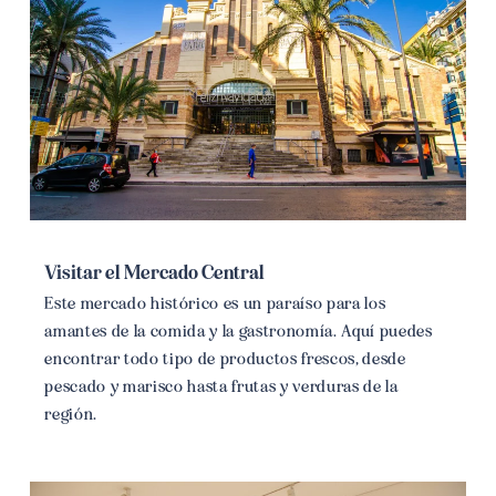
Visitar el Mercado Central
Este mercado histórico es un paraíso para los
amantes de la comida y la gastronomía. Aquí puedes
encontrar todo tipo de productos frescos, desde
pescado y marisco hasta frutas y verduras de la
región.