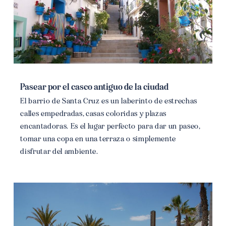
Pasear por el casco antiguo de la ciudad
El barrio de Santa Cruz es un laberinto de estrechas
calles empedradas, casas coloridas y plazas
encantadoras. Es el lugar perfecto para dar un paseo,
tomar una copa en una terraza o simplemente
disfrutar del ambiente.