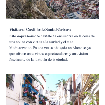
Visitar el Castillo de Santa Bárbara
Este impresionante castillo se encuentra en la cima de
una colina con vistas a la ciudad y el mar
Mediterráneo. Es una visita obligada en Alicante, ya
que ofrece unas vistas espectaculares y una visión
fascinante de la historia de la ciudad.