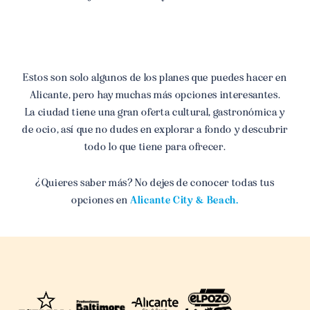
Estos son solo algunos de los planes que puedes hacer en
Alicante, pero hay muchas más opciones interesantes.
La ciudad tiene una gran oferta cultural, gastronómica y
de ocio, así que no dudes en explorar a fondo y descubrir
todo lo que tiene para ofrecer.
¿Quieres saber más? No dejes de conocer todas tus
opciones en
Alicante City & Beach.