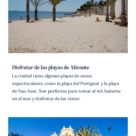
Disfrutar de las playas de Alicante
La ciudad tiene algunas playas de arena
espectaculares, como la playa del Postiguet y la playa
de San Juan. Son perfectas para tomar el sol, bañarse
en el mar y disfrutar de las vistas.