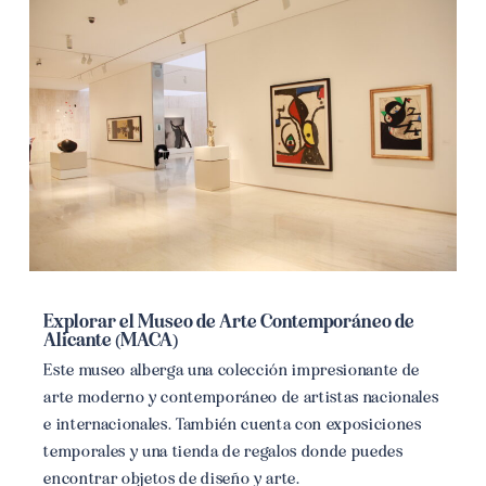
Explorar el Museo de Arte Contemporáneo de
Alicante (MACA)
Este museo alberga una colección impresionante de
arte moderno y contemporáneo de artistas nacionales
e internacionales. También cuenta con exposiciones
temporales y una tienda de regalos donde puedes
encontrar objetos de diseño y arte.