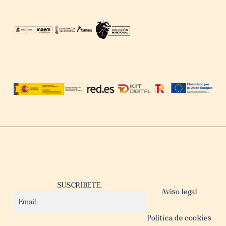
SUSCRIBETE.
Aviso legal
Política de cookies