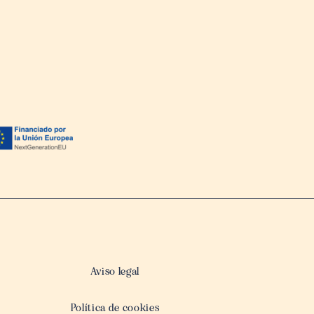
Aviso legal
Política de cookies