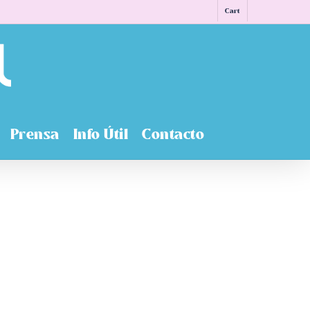
Cart
Prensa
Info Útil
Contacto