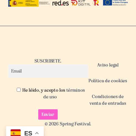
SUSCRIBETE.
Aviso legal
Política de cookies
He léido, y acepto los
términos
Condiciones de
de uso
venta de entradas
© 2026 Spring Festival.
ES