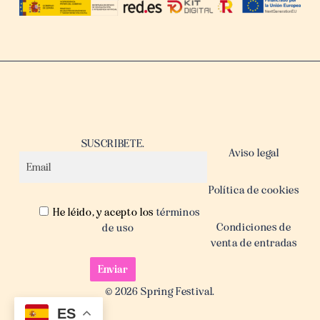
SUSCRIBETE.
Aviso legal
Política de cookies
He léido, y acepto los
términos
Condiciones de
de uso
venta de entradas
© 2026 Spring Festival.
ES