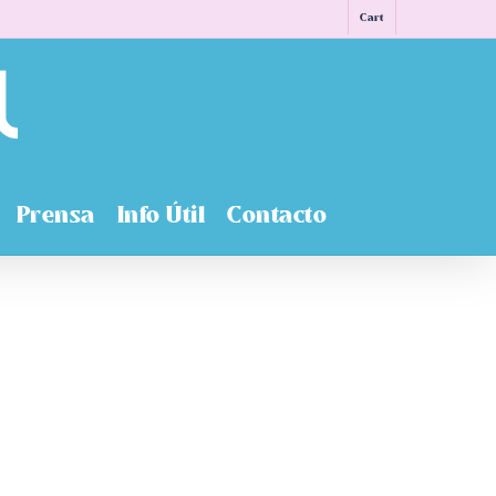
Cart
Prensa
Info Útil
Contacto