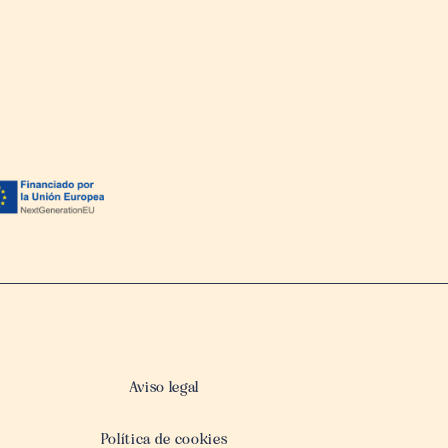
Aviso legal
Política de cookies