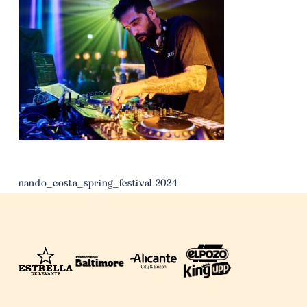
nando_costa_spring_festival-2024