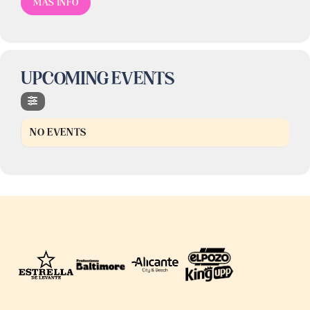
MÁS INFO
UPCOMING EVENTS
NO EVENTS