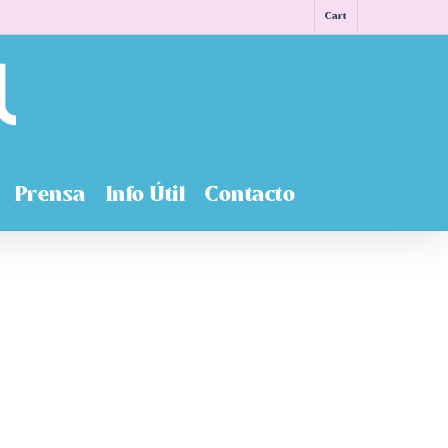
Cart
Prensa
Info Útil
Contacto