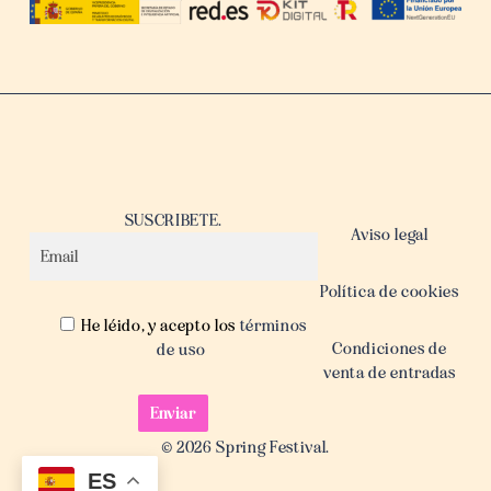
SUSCRIBETE.
Aviso legal
Política de cookies
He léido, y acepto los
términos
Condiciones de
de uso
venta de entradas
© 2026 Spring Festival.
ES