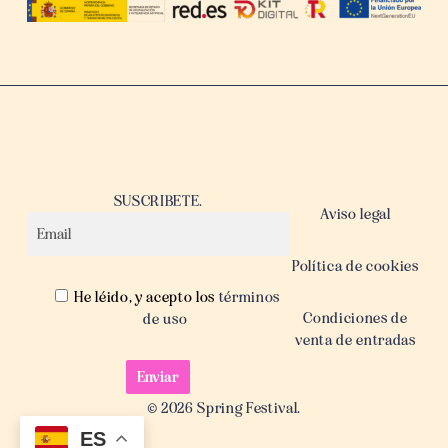
SUSCRIBETE.
Aviso legal
Política de cookies
He léido, y acepto los
términos
Condiciones de
de uso
venta de entradas
© 2026 Spring Festival.
ES