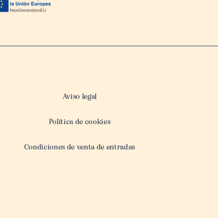
Aviso legal
Política de cookies
Condiciones de venta de entradas