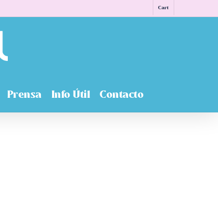
Cart
Prensa
Info Útil
Contacto