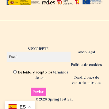
SUSCRIBETE.
Aviso legal
Política de cookies
He léido, y acepto los
términos
Condiciones de
de uso
venta de entradas
© 2026 Spring Festival.
ES