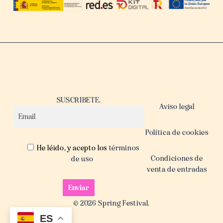
SUSCRIBETE.
Aviso legal
Política de cookies
He léido, y acepto los
términos
Condiciones de
de uso
venta de entradas
© 2026 Spring Festival.
ES