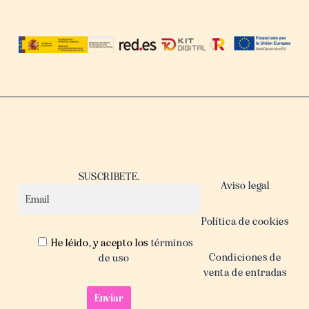
SUSCRIBETE.
Aviso legal
Política de cookies
He léido, y acepto los
términos
Condiciones de
de uso
venta de entradas