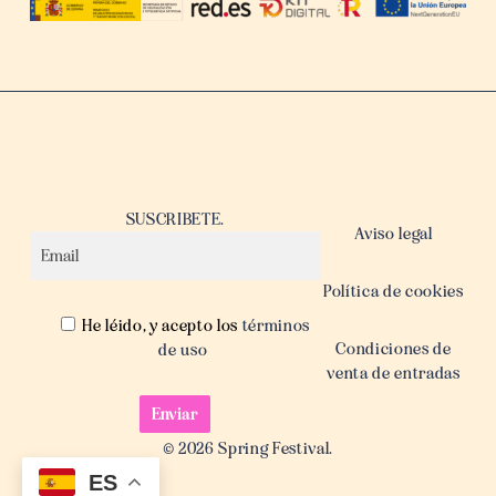
SUSCRIBETE.
Aviso legal
Política de cookies
He léido, y acepto los
términos
Condiciones de
de uso
venta de entradas
© 2026 Spring Festival.
ES