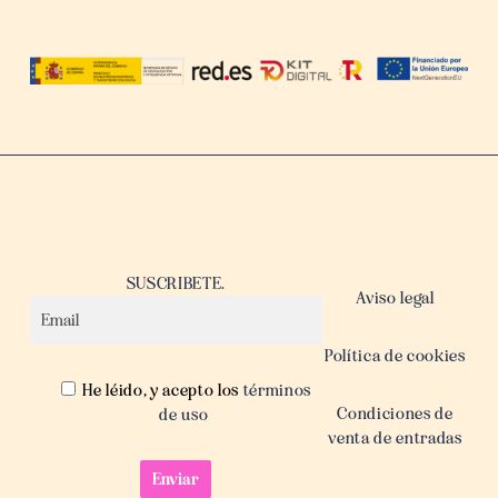
SUSCRIBETE.
Aviso legal
Política de cookies
He léido, y acepto los
términos
Condiciones de
de uso
venta de entradas