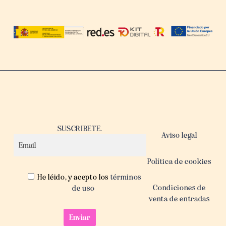
SUSCRIBETE.
Aviso legal
Política de cookies
He léido, y acepto los
términos
Condiciones de
de uso
venta de entradas