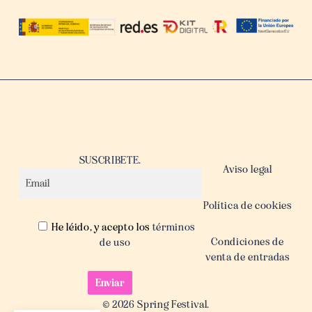
SUSCRIBETE.
Aviso legal
Política de cookies
He léido, y acepto los
términos
Condiciones de
de uso
venta de entradas
© 2026 Spring Festival.