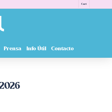
Cart
Prensa
Info Útil
Contacto
 2026