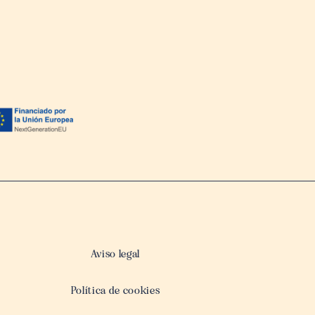
Aviso legal
Política de cookies