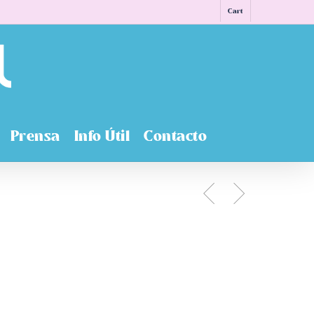
Cart
Prensa
Info Útil
Contacto