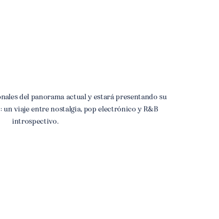
onales del panorama actual y estará presentando su
un viaje entre nostalgia, pop electrónico y R&B
introspectivo.