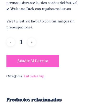
personas
durante las dos noches del festival
✔️
Welcome Pack
con regalos exclusivos
Vive tu festival favorito con tus amigos sin
preocupaciones.
Añadir Al Carrito
Categoría:
Entradas vip
Productos relacionados