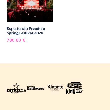
Añadir Al Carrito
Experiencia Premium
Spring Festival 2026
780,00
€