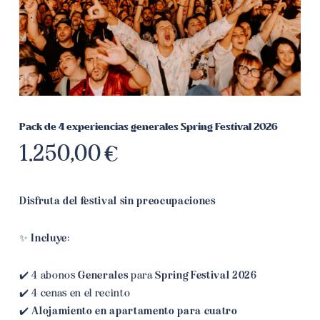
Pack de 4 experiencias generales Spring Festival 2026
1.250,00
€
Disfruta del festival sin preocupaciones
✨
Incluye
:
✔️ 4 abonos
Generales
para
Spring Festival 2026
✔️ 4 cenas en el recinto
✔️
Alojamiento en apartamento para cuatro