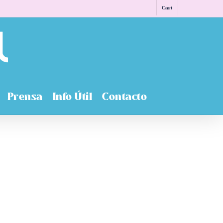
Cart
Prensa
Info Útil
Contacto