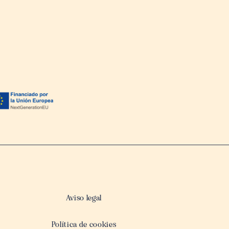
Aviso legal
Política de cookies