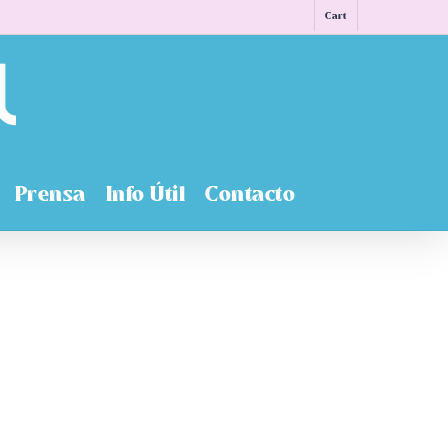
Cart
Prensa
Info Útil
Contacto