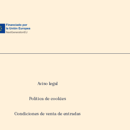
Aviso legal
Política de cookies
Condiciones de venta de entradas