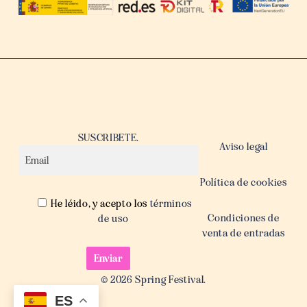
SUSCRIBETE.
Aviso legal
Política de cookies
He léido, y acepto los
términos
Condiciones de
de uso
venta de entradas
© 2026 Spring Festival.
ES