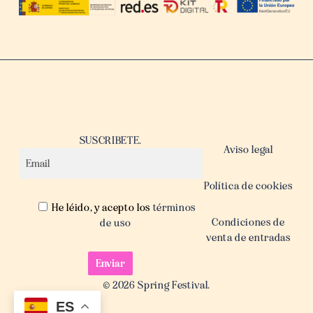
SUSCRIBETE.
Aviso legal
Política de cookies
He léido, y acepto los
términos
Condiciones de
de uso
venta de entradas
© 2026 Spring Festival.
ES