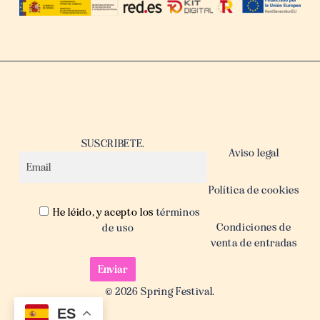
SUSCRIBETE.
Aviso legal
Política de cookies
He léido, y acepto los
términos
Condiciones de
de uso
venta de entradas
© 2026 Spring Festival.
ES