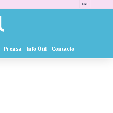
Cart
Prensa
Info Útil
Contacto