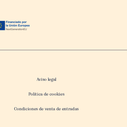
Aviso legal
Política de cookies
Condiciones de venta de entradas