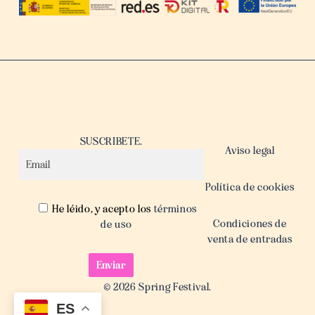
SUSCRIBETE.
Aviso legal
Política de cookies
He léido, y acepto los
términos
Condiciones de
de uso
venta de entradas
© 2026 Spring Festival.
ES