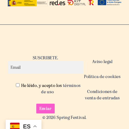
SUSCRIBETE.
Aviso legal
Política de cookies
He léido, y acepto los
términos
Condiciones de
de uso
venta de entradas
© 2026 Spring Festival.
ES