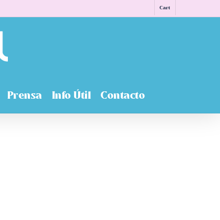
Cart
Prensa
Info Útil
Contacto