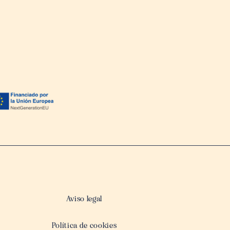
Aviso legal
Política de cookies