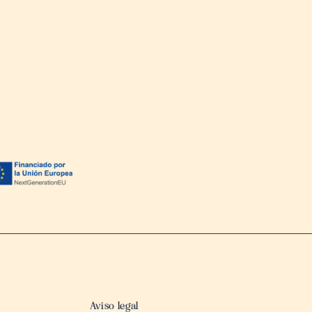
Aviso legal