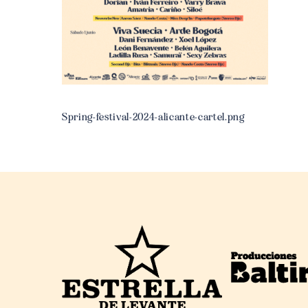
Spring-festival-2024-alicante-cartel.png