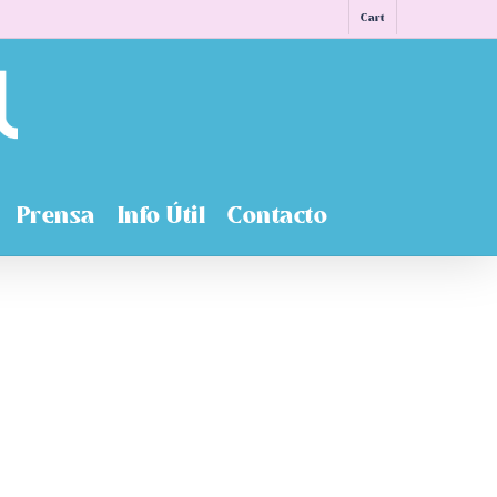
Cart
Prensa
Info Útil
Contacto