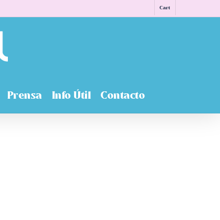
Cart
Prensa
Info Útil
Contacto