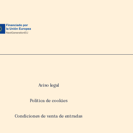
Aviso legal
Política de cookies
Condiciones de venta de entradas