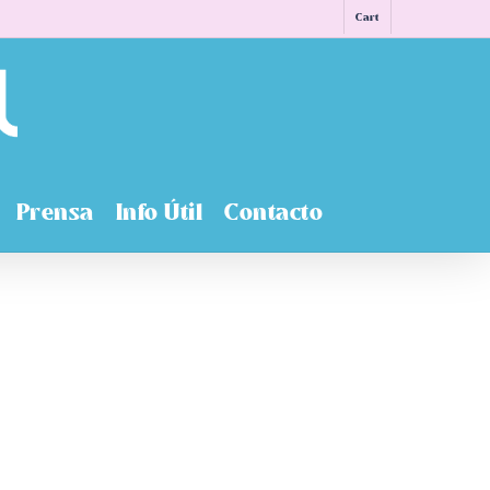
Cart
Prensa
Info Útil
Contacto