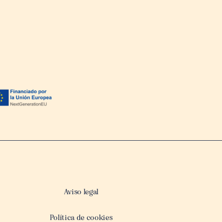
Aviso legal
Política de cookies