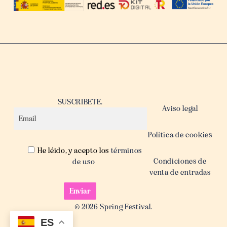
SUSCRIBETE.
Aviso legal
Política de cookies
He léido, y acepto los
términos
Condiciones de
de uso
venta de entradas
© 2026 Spring Festival.
ES