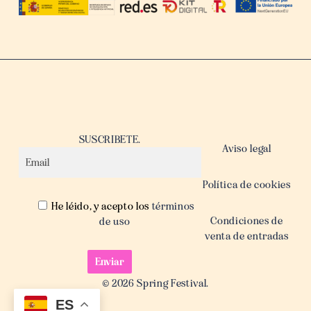
SUSCRIBETE.
Aviso legal
Política de cookies
He léido, y acepto los
términos
Condiciones de
de uso
venta de entradas
© 2026 Spring Festival.
ES