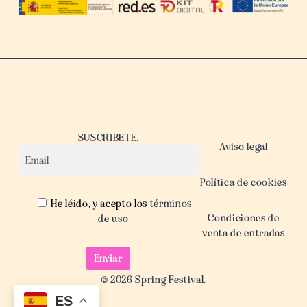
SUSCRIBETE.
Aviso legal
Política de cookies
He léido, y acepto los
términos
Condiciones de
de uso
venta de entradas
© 2026 Spring Festival.
ES