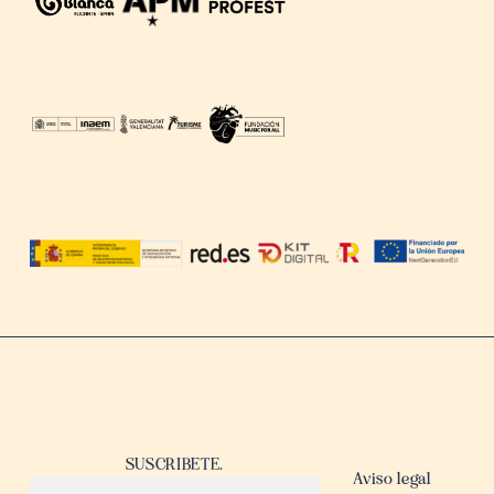
SUSCRIBETE.
Aviso legal