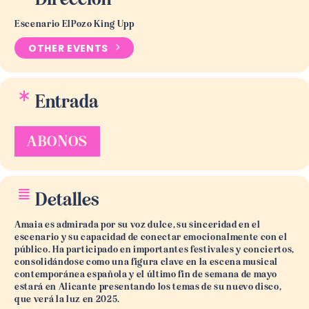
Escenario ElPozo King Upp
OTHER EVENTS
Entrada
ABONOS
Detalles
Amaia es admirada por su voz dulce, su sinceridad en el
escenario y su capacidad de conectar emocionalmente con el
público. Ha participado en importantes festivales y conciertos,
consolidándose como una figura clave en la escena musical
contemporánea española y el último fin de semana de mayo
estará en Alicante presentando los temas de su nuevo disco,
que verá la luz en 2025.