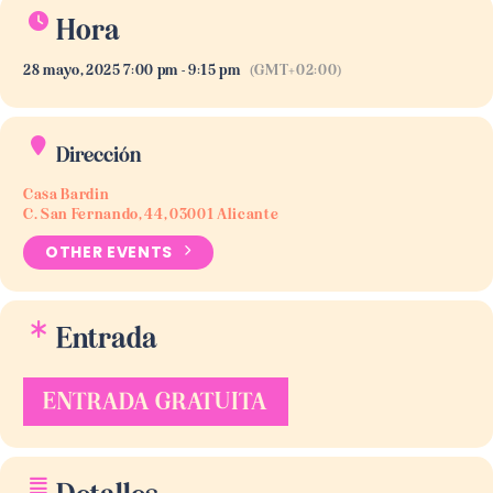
Hora
28 mayo, 2025 7:00 pm - 9:15 pm
(GMT+02:00)
Dirección
Casa Bardin
C. San Fernando, 44, 03001 Alicante
OTHER EVENTS
Entrada
ENTRADA GRATUITA