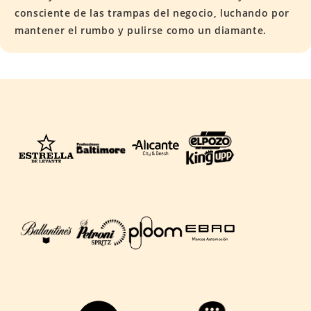
consciente de las trampas del negocio, luchando por
mantener el rumbo y pulirse como un diamante.