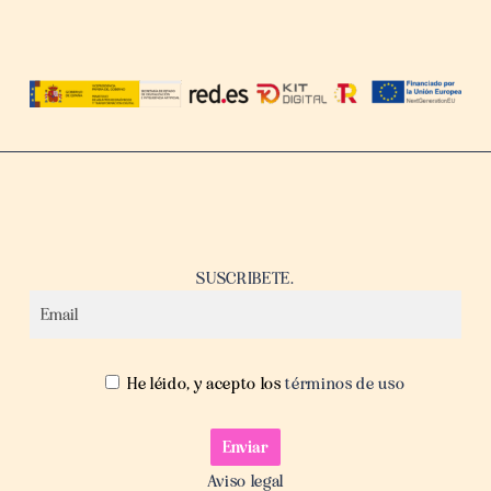
SUSCRIBETE.
He léido, y acepto los
términos de uso
Aviso legal