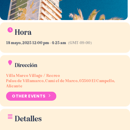
Hora
18 mayo, 2025 12:00 pm - 4:25 am
(GMT-09:00)
Dirección
Villa Marco Village / Recreo
Palau de Villamarco, Camí el de Marco, 03560 El Campello,
Alicante
OTHER EVENTS
Detalles