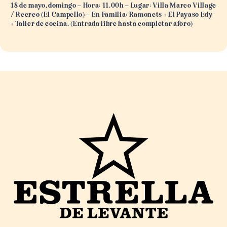
18 de mayo, domingo – Hora: 11.00h – Lugar: Villa Marco Village
/ Recreo (El Campello) – En Familia: Ramonets + El Payaso Edy
+ Taller de cocina. (Entrada libre hasta completar aforo)