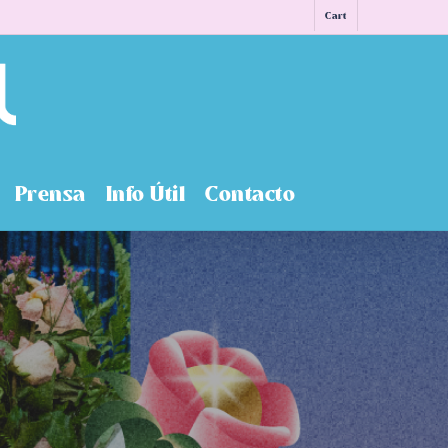
Cart
Prensa
Info Útil
Contacto