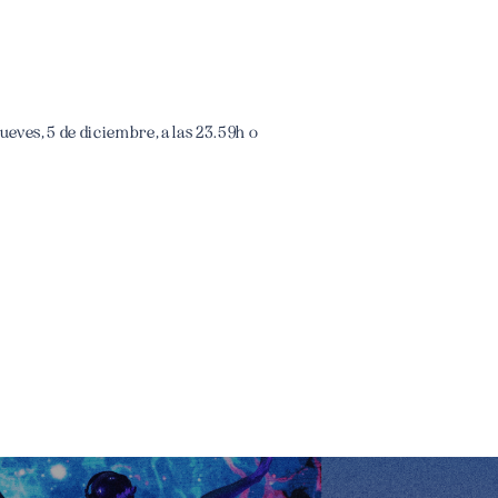
ueves, 5 de diciembre, a las 23.59h o