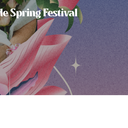
e Spring Festival