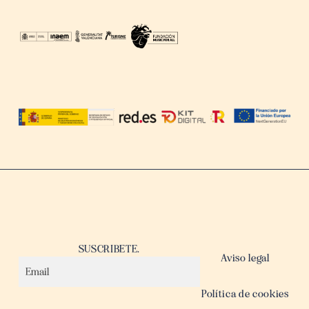
SUSCRIBETE.
Aviso legal
Política de cookies