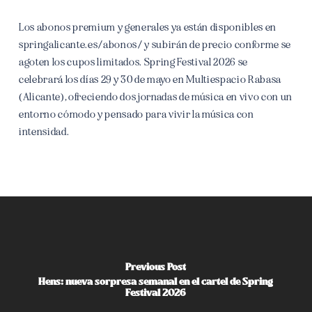
Los abonos premium y generales ya están disponibles en
springalicante.es/abonos/ y subirán de precio conforme se
agoten los cupos limitados. Spring Festival 2026 se
celebrará los días 29 y 30 de mayo en Multiespacio Rabasa
(Alicante), ofreciendo dos jornadas de música en vivo con un
entorno cómodo y pensado para vivir la música con
intensidad.
Previous Post
Hens: nueva sorpresa semanal en el cartel de Spring
Festival 2026