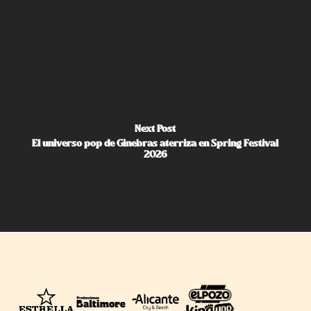
Next Post
El universo pop de Ginebras aterriza en Spring Festival
2026