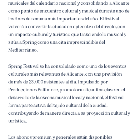
musicales del calendario nacional y consolidando a Alicante
como punto de encuentro cultural y musical durante uno de
los fines de semana más importantes del año. El festival
volverá a convertir la ciudad en epicentro del directo, con
un impacto cultural y turístico que trasciende lo musical y
sitúa a Spring como una cita imprescindible del
Mediterráneo.
Spring Festival se ha consolidado como uno de los eventos
culturales más relevantes de Alicante, con una previsión
de más de 23.000 asistentes al día. Impulsado por
Producciones Baltimore, promotora alicantina clave en el
desarrollo de la escena musical local y nacional, el festival
forma parte activa del tejido cultural de la ciudad,
contribuyendo de manera directa a su proyección cultural y
turística.
Los abonos premium y generales están disponibles