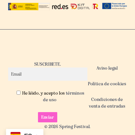
SUSCRIBETE.
Aviso legal
Política de cookies
He léido, y acepto los
términos
Condiciones de
de uso
venta de entradas
© 2026 Spring Festival.