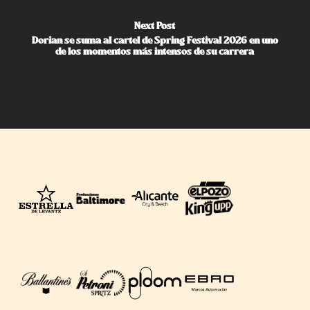
Next Post
Dorian se suma al cartel de Spring Festival 2026 en uno
de los momentos más intensos de su carrera