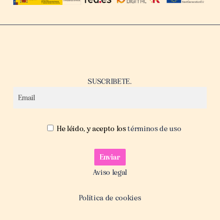
SUSCRIBETE.
He léido, y acepto los
términos de uso
Aviso legal
Política de cookies