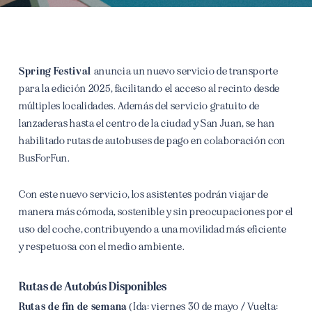
Spring Festival
anuncia un nuevo servicio de transporte
para la edición 2025, facilitando el acceso al recinto desde
múltiples localidades. Además del servicio gratuito de
lanzaderas hasta el centro de la ciudad y San Juan, se han
habilitado rutas de autobuses de pago en colaboración con
BusForFun.
Con este nuevo servicio, los asistentes podrán viajar de
manera más cómoda, sostenible y sin preocupaciones por el
uso del coche, contribuyendo a una movilidad más eficiente
y respetuosa con el medio ambiente.
Rutas de Autobús Disponibles
Rutas de fin de semana
(Ida: viernes 30 de mayo / Vuelta: