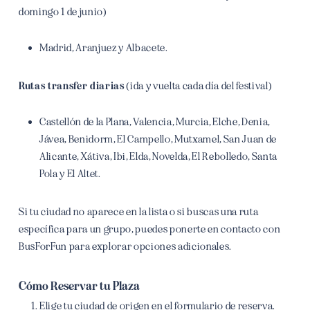
domingo 1 de junio)
Madrid, Aranjuez y Albacete.
Rutas transfer diarias
(ida y vuelta cada día del festival)
Castellón de la Plana, Valencia, Murcia, Elche, Denia,
Jávea, Benidorm, El Campello, Mutxamel, San Juan de
Alicante, Xátiva, Ibi, Elda, Novelda, El Rebolledo, Santa
Pola y El Altet.
Si tu ciudad no aparece en la lista o si buscas una ruta
específica para un grupo, puedes ponerte en contacto con
BusForFun para explorar opciones adicionales.
Cómo Reservar tu Plaza
Elige tu ciudad de origen en el formulario de reserva.