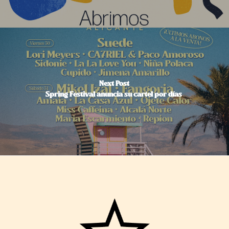
Next Post
Spring Festival anuncia su cartel por días