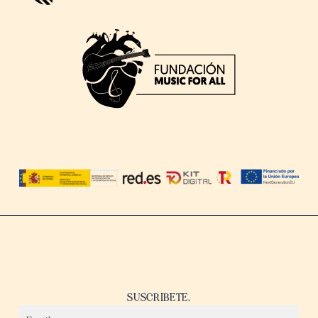
SUSCRIBETE.