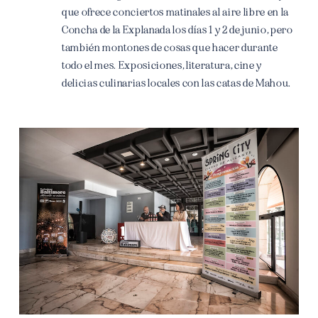
que ofrece conciertos matinales al aire libre en la
Concha de la Explanada los días 1 y 2 de junio, pero
también montones de cosas que hacer durante
todo el mes. Exposiciones, literatura, cine y
delicias culinarias locales con las catas de Mahou.