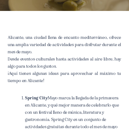
Alicante, una ciudad llena de encanto mediterráneo, ofrece
una amplia variedad de actividades para disfrutar durante el
mes de mayo.
Desde eventos culturales hasta actividades al aire libre, hay
algo para todos los gustos.
¡Aquí tienes algunas ideas para aprovechar al máximo tu
tiempo en Alicante!
Spring City
Mayo marca la llegada de la primavera
en Alicante, y qué mejor manera de celebrarlo que
con un festival lleno de música, literatura y
gastronomía. Spring City es un conjunto de
actividades gratuitas durante todo el mes de mayo