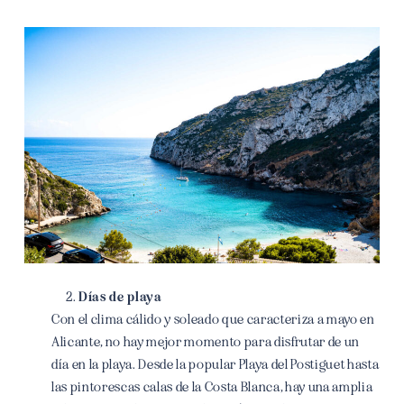
Días de playa
Con el clima cálido y soleado que caracteriza a mayo en
Alicante, no hay mejor momento para disfrutar de un
día en la playa. Desde la popular Playa del Postiguet hasta
las pintorescas calas de la Costa Blanca, hay una amplia