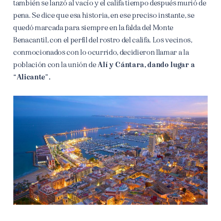
también se lanzó al vacío y el califa tiempo después murió de
pena.
Se dice que esa historia, en ese preciso instante, se
quedó marcada para siempre en la falda del Monte
Benacantil, con el perfil del rostro del califa. Los vecinos,
conmocionados con lo ocurrido, decidieron llamar a la
población con la unión de
Alí y Cántara, dando lugar a
“Alicante”.