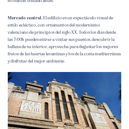
no habías visitado antes.
Mercado central.
El edificio es un espectáculo visual de
estilo ecléctico, con ornamentos del modernismo
valenciano de principios del siglo XX. Todos los días desde
las 7:00h puedes entrar a visitar sus puestos, descubrir la
belleza de su interior, aprovecha para degustar los mejores
frutos de las huertas levantinas y los de la costa mediterránea
y disfrutar del mejor ambiente.