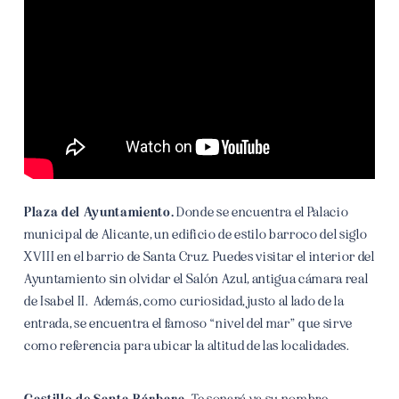
Plaza del Ayuntamiento.
Donde se encuentra el Palacio
municipal de Alicante, un edificio de estilo barroco del siglo
XVIII en el barrio de Santa Cruz. Puedes visitar el interior del
Ayuntamiento sin olvidar el Salón Azul, antigua cámara real
de Isabel II. Además, como curiosidad, justo al lado de la
entrada, se encuentra el famoso “nivel del mar” que sirve
como referencia para ubicar la altitud de las localidades.
Castillo de Santa Bárbara.
Te sonará ya su nombre,