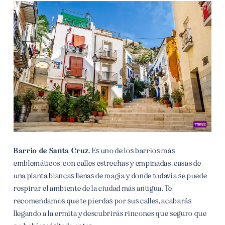
Barrio de Santa Cruz.
Es uno de los barrios más
emblemáticos, con calles estrechas y empinadas, casas de
una planta blancas llenas de magia y donde todavía se puede
respirar el ambiente de la ciudad más antigua. Te
recomendamos que te pierdas por sus calles, acabarás
llegando a la ermita y descubrirás rincones que seguro que